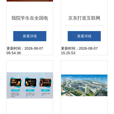
我院学生在全国电
京东打造互联网
子商务技能大赛中
+立体扶贫体系 智
查看详情
查看详情
斩获团体二等奖，
慧与共，致富同行
更新时间：2026-08-07
更新时间：2026-08-07
05:54:36
15:25:53
彰显上海互联网销
售实力