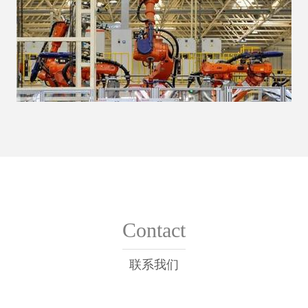
Contact
联系我们