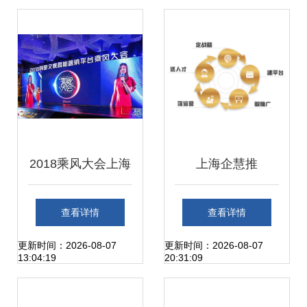
读上海互联网新势
提醒注意安全防护
能
2018乘风大会上海
上海企慧推
峰会 开启中小企业
查看详情
查看详情
移动营销新篇章
更新时间：2026-08-07
更新时间：2026-08-07
13:04:19
20:31:09