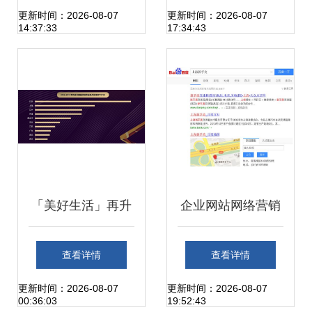
新纪元
2000万元聚焦上海
更新时间：2026-08-07
更新时间：2026-08-07
14:37:33
17:34:43
互联网销售业务
「美好生活」再升
企业网站网络营销
级 2018互联网+中
需警惕对手“网络黑
查看详情
查看详情
国品牌发展报告解
手”攻击，上海添力
更新时间：2026-08-07
更新时间：2026-08-07
00:36:03
19:52:43