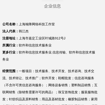
企业信息
公司名称：
上海翰降网络科技工作室
法人代表：
韩江杰
注册地址：
上海市嘉定工业区叶城路912号J
所属行业：
软件和信息技术服务业
更多行业：
软件和信息技术服务业,信息传输、软件和信息技术服
务业
经营范围：
一般项目：技术服务、技术开发、技术咨询、技术交
流、技术转让、技术推广；软件开发；鞋帽批发；信息咨询服务
（不含许可类信息咨询服务）；网络设备销售；塑料制品销售；互
联网销售（除销售需要许可的商品）；珠宝首饰批发；服装服饰批
发；针纺织品及原料销售；用品及器材批发；橡胶制品销售；家用