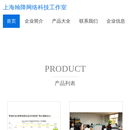
上海翰降网络科技工作室
首页
企业简介
产品大全
联系我们
企业信息
PRODUCT
产品列表