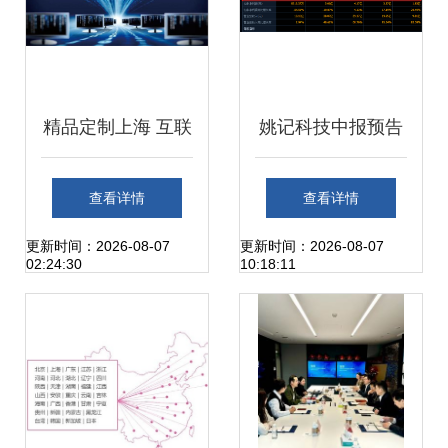
精品定制上海 互联
姚记科技中报预告
网销售新格局的探
移动游戏收入下滑
查看详情
查看详情
索与实践
致净利润大幅缩
更新时间：2026-08-07
更新时间：2026-08-07
02:24:30
10:18:11
水，互联网销售业
务前景几何？