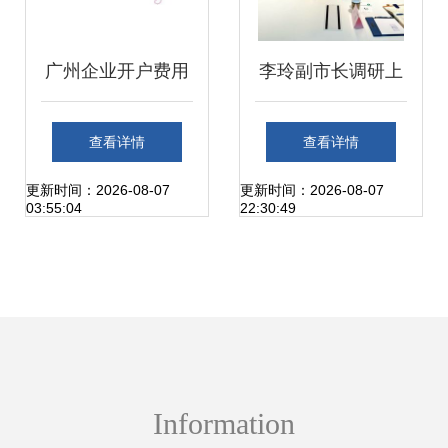
广州企业开户费用
李玲副市长调研上
与流程详解及上海
海宝尊电商 聚焦互
查看详情
查看详情
互联网销售业务关
联网销售发展，共
更新时间：2026-08-07
更新时间：2026-08-07
03:55:04
22:30:49
联指南
绘上海数字经济新
蓝图
Information