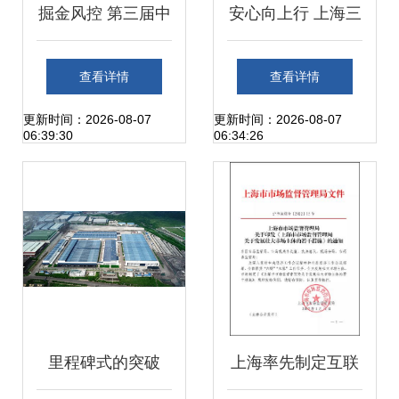
掘金风控 第三届中
安心向上行 上海三
国汽车金融产业大
菱电梯加持下的罗
查看详情
查看详情
会花落上海，风控
定智慧生活
更新时间：2026-08-07
更新时间：2026-08-07
06:39:30
06:34:26
议题成焦点
里程碑式的突破
上海率先制定互联