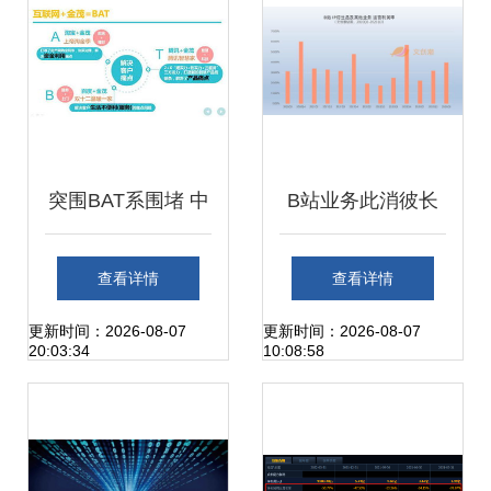
突围BAT系围堵 中
B站业务此消彼长
国金茂的数字化营
上海互联网销售如
查看详情
查看详情
销三部曲，重构上
何寻找确定性更强
更新时间：2026-08-07
更新时间：2026-08-07
20:03:34
10:08:58
海互联网销售版图
的未来