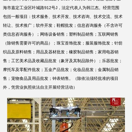
海市嘉定工业区叶城路912号J，法定代表人为韩江杰。经营范围
包括一般项目：技术服务、技术开发、技术咨询、技术交流、技术
转让、技术推广；软件开发；鞋帽批发；信息咨询服务（不含许可
类信息咨询服务）；网络设备销售；塑料制品销售；互联网销售
（除销售需要许可的商品）；珠宝首饰批发；服装服饰批发；针纺
织品及原料销售；用品及器材批发；橡胶制品销售；家用电器销
售；工艺美术品及收藏品批发（象牙及其制品除外）；乐器批发；
摩托车及零配件批发；五金产品批发；化妆品批发；金属制品销
售；宠物食品及用品批发；钟表销售。（除依法须经批准的项目
外，凭营业执照依法自主开展经营活动）