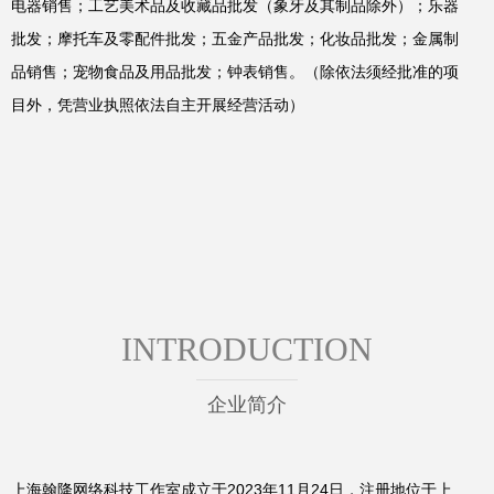
电器销售；工艺美术品及收藏品批发（象牙及其制品除外）；乐器
批发；摩托车及零配件批发；五金产品批发；化妆品批发；金属制
品销售；宠物食品及用品批发；钟表销售。（除依法须经批准的项
目外，凭营业执照依法自主开展经营活动）
INTRODUCTION
企业简介
上海翰降网络科技工作室成立于2023年11月24日，注册地位于上